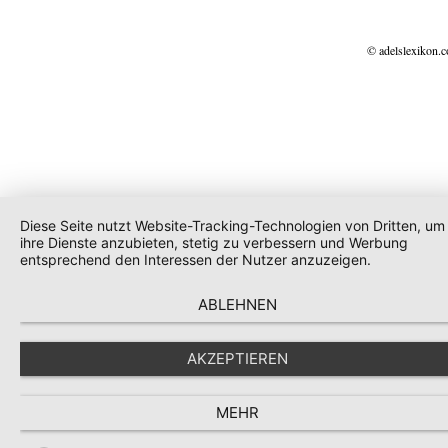
© adelslexikon.
Diese Seite nutzt Website-Tracking-Technologien von Dritten, um
ihre Dienste anzubieten, stetig zu verbessern und Werbung
entsprechend den Interessen der Nutzer anzuzeigen.
ABLEHNEN
AKZEPTIEREN
MEHR