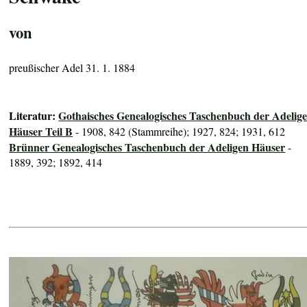
von
preußischer Adel 31. 1. 1884
Literatur:
Gothaisches Genealogisches Taschenbuch der Adelig
Häuser Teil B
- 1908, 842 (Stammreihe); 1927, 824; 1931, 612
Brünner Genealogisches Taschenbuch der Adeligen Häuser
-
1889, 392; 1892, 414