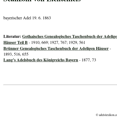
bayerischer Adel 19. 6. 1863
Literatur:
Gothaisches Genealogisches Taschenbuch der Adelig
Häuser Teil B
- 1910, 669; 1927, 767; 1929, 561
Brünner Genealogisches Taschenbuch der Adeligen Häuser
-
1893, 516, 655
Lang’s Adelsbuch des Königreichs Bayern
- 1877, 73
© adelslexikon.