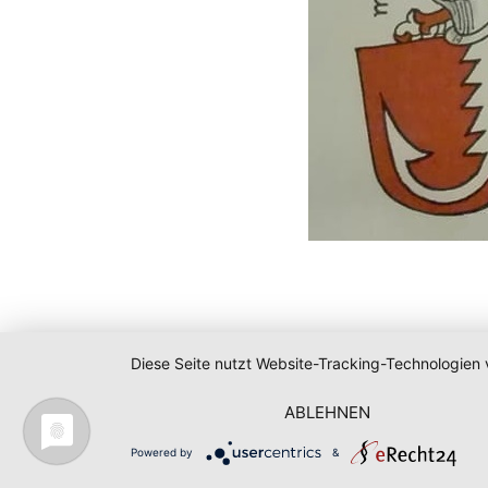
Diese Seite nutzt Website-Tracking-Technologien 
ABLEHNEN
Powered by
&