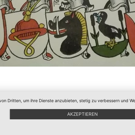
von Dritten, um ihre Dienste anzubieten, stetig zu verbessern und
AKZEPTIEREN