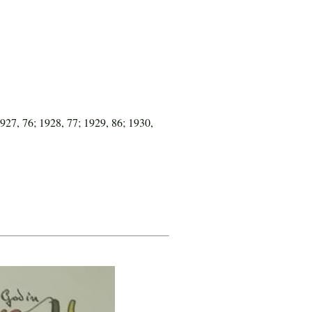
1927, 76; 1928, 77; 1929, 86; 1930,