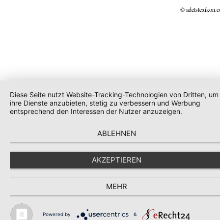
© adelslexikon.
Diese Seite nutzt Website-Tracking-Technologien von Dritten, um
ihre Dienste anzubieten, stetig zu verbessern und Werbung
entsprechend den Interessen der Nutzer anzuzeigen.
ABLEHNEN
AKZEPTIEREN
MEHR
Powered by
&