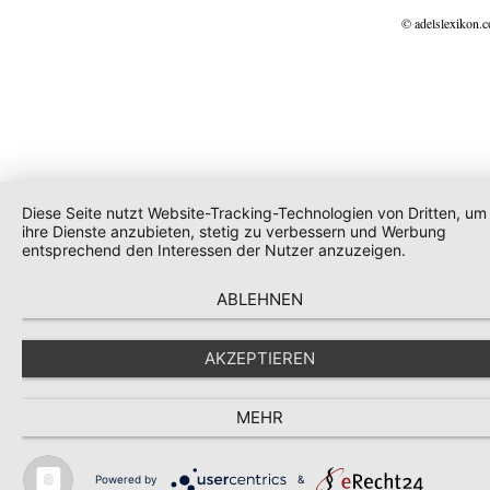
© adelslexikon.
Diese Seite nutzt Website-Tracking-Technologien von Dritten, um
ihre Dienste anzubieten, stetig zu verbessern und Werbung
entsprechend den Interessen der Nutzer anzuzeigen.
ABLEHNEN
AKZEPTIEREN
MEHR
Powered by
&