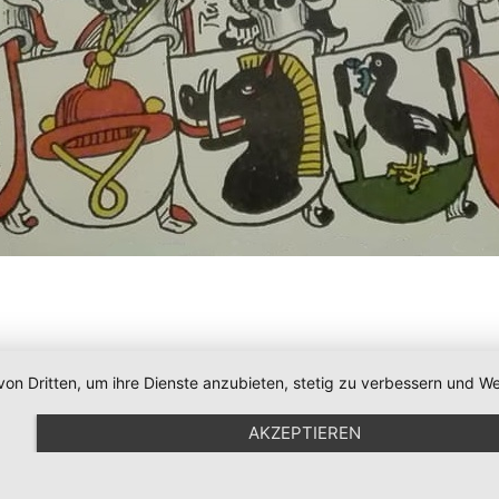
von Dritten, um ihre Dienste anzubieten, stetig zu verbessern und
AKZEPTIEREN