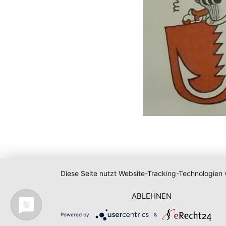
Diese Seite nutzt Website-Tracking-Technologien 
ABLEHNEN
Powered by
&