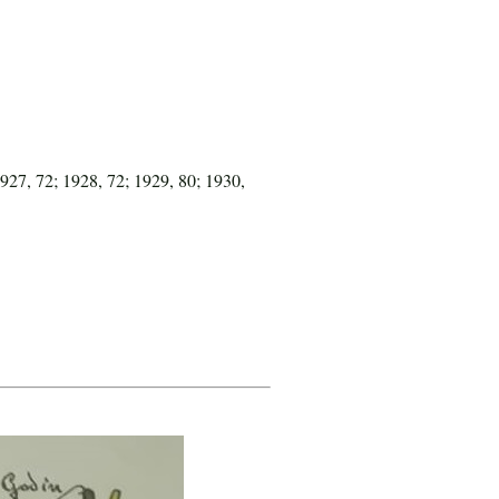
1927, 72; 1928, 72; 1929, 80; 1930,