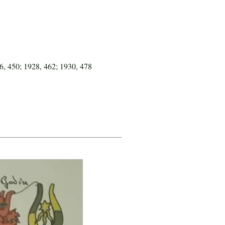
6, 450; 1928, 462; 1930, 478