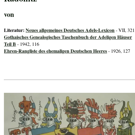
von
Literatur:
Neues allgemeines Deutsches Adels-Lexicon
- VII, 321
Gothaisches Genealogisches Taschenbuch der Adeligen Häuser
Teil B
- 1942, 116
Ehren-Rangliste des ehemaligen Deutschen Heeres
- 1926, 127