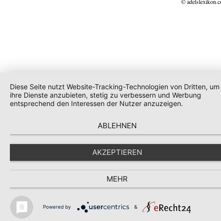
© adelslexikon.
Diese Seite nutzt Website-Tracking-Technologien von Dritten, um
ihre Dienste anzubieten, stetig zu verbessern und Werbung
entsprechend den Interessen der Nutzer anzuzeigen.
ABLEHNEN
AKZEPTIEREN
MEHR
Powered by
&