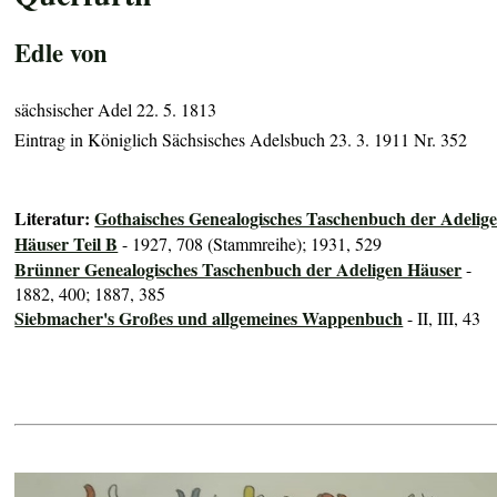
Edle von
sächsischer Adel 22. 5. 1813
Eintrag in Königlich Sächsisches Adelsbuch 23. 3. 1911 Nr. 352
Literatur:
Gothaisches Genealogisches Taschenbuch der Adelig
Häuser Teil B
- 1927, 708 (Stammreihe); 1931, 529
Brünner Genealogisches Taschenbuch der Adeligen Häuser
-
1882, 400; 1887, 385
Siebmacher's Großes und allgemeines Wappenbuch
- II, III, 43