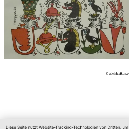
© adelslexikon.
Diese Seite nutzt Website-Tracking-Technologien von Dritten, um