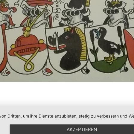
von Dritten, um ihre Dienste anzubieten, stetig zu verbessern und
AKZEPTIEREN