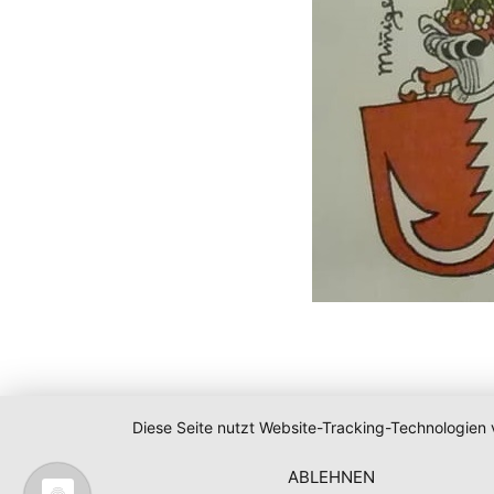
Diese Seite nutzt Website-Tracking-Technologien 
ABLEHNEN