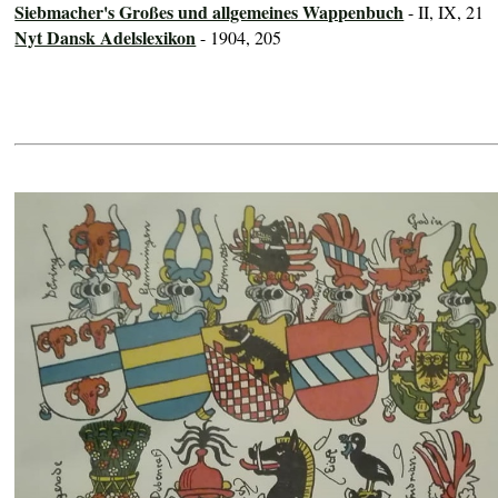
Siebmacher's Großes und allgemeines Wappenbuch
- II, IX, 21
Nyt Dansk Adelslexikon
- 1904, 205