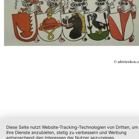
© adelslexikon.
Diese Seite nutzt Website-Tracking-Technologien von Dritten, um
ihre Dienste anzubieten, stetig zu verbessern und Werbung
entsprechend den Interessen der Nutzer anzuzeigen.