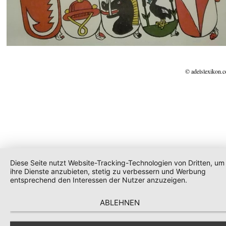
© adelslexikon.
Diese Seite nutzt Website-Tracking-Technologien von Dritten, um
ihre Dienste anzubieten, stetig zu verbessern und Werbung
entsprechend den Interessen der Nutzer anzuzeigen.
ABLEHNEN