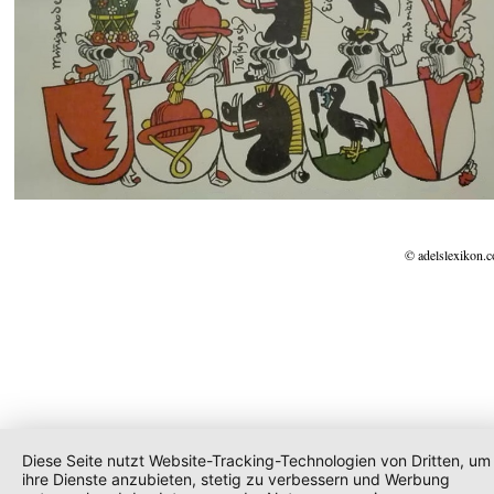
© adelslexikon.
Diese Seite nutzt Website-Tracking-Technologien von Dritten, um
ihre Dienste anzubieten, stetig zu verbessern und Werbung