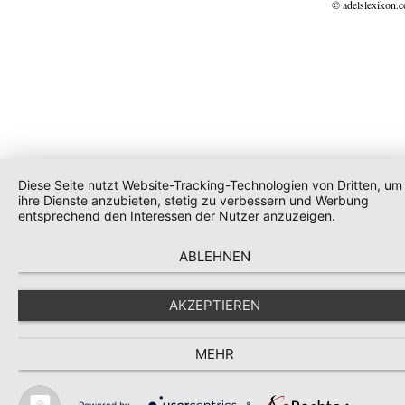
© adelslexikon.
Diese Seite nutzt Website-Tracking-Technologien von Dritten, um
ihre Dienste anzubieten, stetig zu verbessern und Werbung
entsprechend den Interessen der Nutzer anzuzeigen.
ABLEHNEN
AKZEPTIEREN
MEHR
Powered by
&