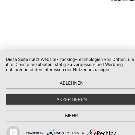
Diese Seite nutzt Website-Tracking-Technologien von Dritten, um
ihre Dienste anzubieten, stetig zu verbessern und Werbung
entsprechend den Interessen der Nutzer anzuzeigen.
ABLEHNEN
AKZEPTIEREN
MEHR
Powered by
&