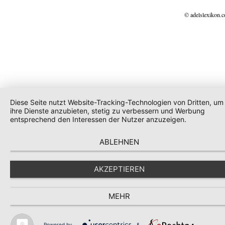
© adelslexikon.
Diese Seite nutzt Website-Tracking-Technologien von Dritten, um
ihre Dienste anzubieten, stetig zu verbessern und Werbung
entsprechend den Interessen der Nutzer anzuzeigen.
ABLEHNEN
AKZEPTIEREN
MEHR
Powered by
&