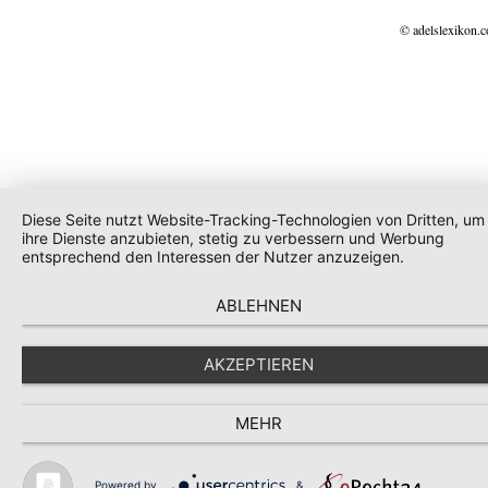
© adelslexikon.
Diese Seite nutzt Website-Tracking-Technologien von Dritten, um
ihre Dienste anzubieten, stetig zu verbessern und Werbung
entsprechend den Interessen der Nutzer anzuzeigen.
ABLEHNEN
AKZEPTIEREN
MEHR
Powered by
&