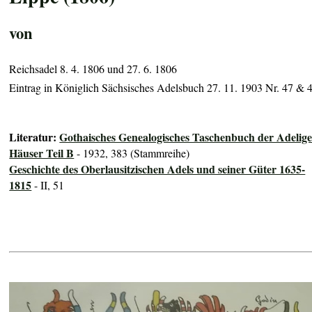
von
Reichsadel 8. 4. 1806 und 27. 6. 1806
Eintrag in Königlich Sächsisches Adelsbuch 27. 11. 1903 Nr. 47 & 
Literatur:
Gothaisches Genealogisches Taschenbuch der Adelig
Häuser Teil B
- 1932, 383 (Stammreihe)
Geschichte des Oberlausitzischen Adels und seiner Güter 1635-
1815
- II, 51