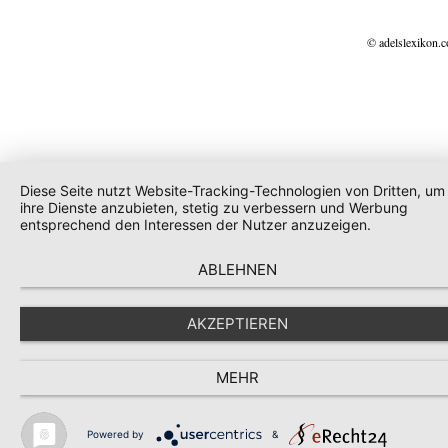
© adelslexikon.
Diese Seite nutzt Website-Tracking-Technologien von Dritten, um
ihre Dienste anzubieten, stetig zu verbessern und Werbung
entsprechend den Interessen der Nutzer anzuzeigen.
ABLEHNEN
AKZEPTIEREN
MEHR
Powered by
&