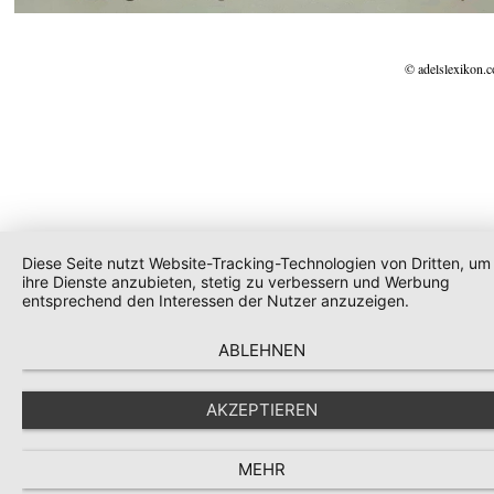
© adelslexikon.
Diese Seite nutzt Website-Tracking-Technologien von Dritten, um
ihre Dienste anzubieten, stetig zu verbessern und Werbung
entsprechend den Interessen der Nutzer anzuzeigen.
ABLEHNEN
AKZEPTIEREN
MEHR