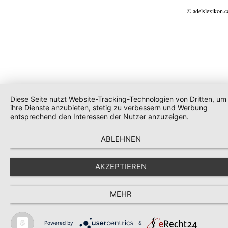
© adelslexikon.
Diese Seite nutzt Website-Tracking-Technologien von Dritten, um
ihre Dienste anzubieten, stetig zu verbessern und Werbung
entsprechend den Interessen der Nutzer anzuzeigen.
ABLEHNEN
AKZEPTIEREN
MEHR
Powered by
&