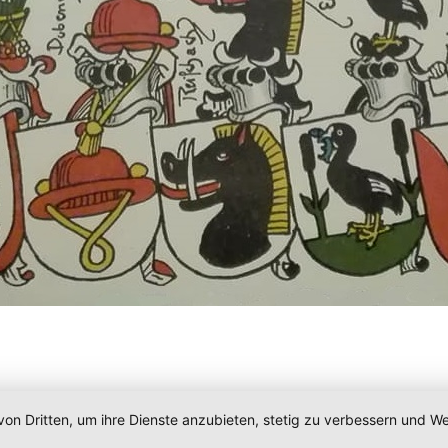
von Dritten, um ihre Dienste anzubieten, stetig zu verbessern und