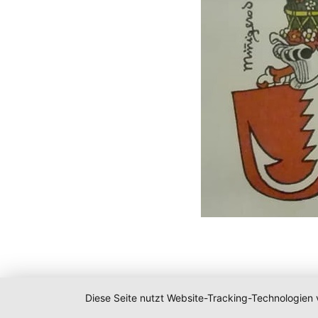
Diese Seite nutzt Website-Tracking-Technologien 