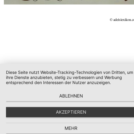
© adelslexikon.
Diese Seite nutzt Website-Tracking-Technologien von Dritten, um
ihre Dienste anzubieten, stetig zu verbessern und Werbung
entsprechend den Interessen der Nutzer anzuzeigen.
ABLEHNEN
AKZEPTIEREN
MEHR