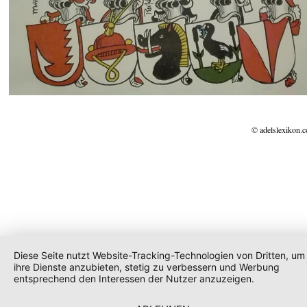
© adelslexikon.
Diese Seite nutzt Website-Tracking-Technologien von Dritten, um
ihre Dienste anzubieten, stetig zu verbessern und Werbung
entsprechend den Interessen der Nutzer anzuzeigen.