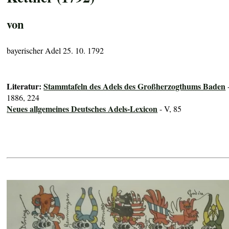
von
bayerischer Adel 25. 10. 1792
Literatur:
Stammtafeln des Adels des Großherzogthums Baden
1886, 224
Neues allgemeines Deutsches Adels-Lexicon
- V, 85