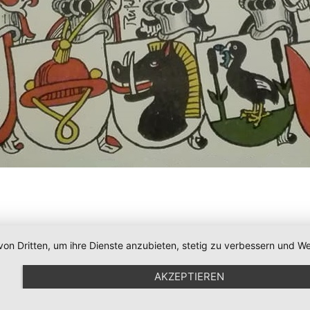
von Dritten, um ihre Dienste anzubieten, stetig zu verbessern und
AKZEPTIEREN