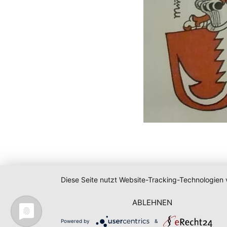
Diese Seite nutzt Website-Tracking-Technologien 
ABLEHNEN
Powered by
&