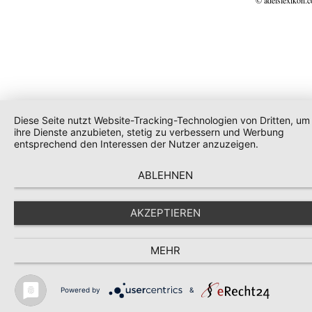
© adelslexikon.
Diese Seite nutzt Website-Tracking-Technologien von Dritten, um
ihre Dienste anzubieten, stetig zu verbessern und Werbung
entsprechend den Interessen der Nutzer anzuzeigen.
ABLEHNEN
AKZEPTIEREN
MEHR
Powered by
&