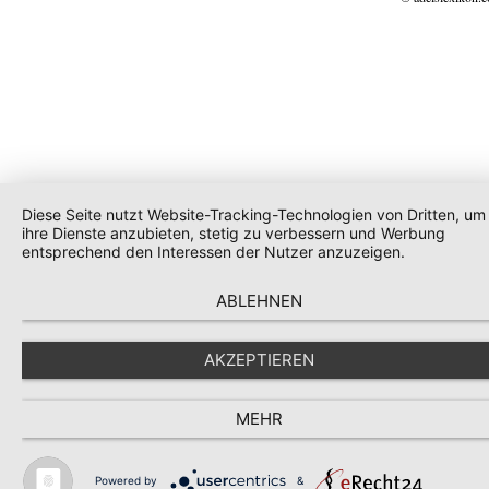
Diese Seite nutzt Website-Tracking-Technologien von Dritten, um
ihre Dienste anzubieten, stetig zu verbessern und Werbung
entsprechend den Interessen der Nutzer anzuzeigen.
ABLEHNEN
AKZEPTIEREN
MEHR
Powered by
&