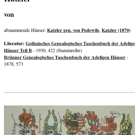
von
Katzler gen. von Podewils
Katzler (1870)
abstammende Häuser:
,
Literatur:
Gothaisches Genealogisches Taschenbuch der Adelig
Häuser Teil B
- 1930, 422 (Stammreihe)
Brünner Genealogisches Taschenbuch der Adeligen Häuser
-
1878, 573