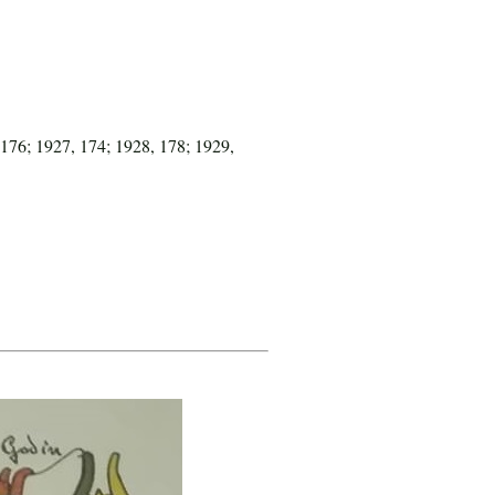
 176; 1927, 174; 1928, 178; 1929,