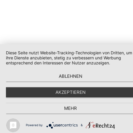
Diese Seite nutzt Website-Tracking-Technologien von Dritten, um
ihre Dienste anzubieten, stetig zu verbessern und Werbung
entsprechend den Interessen der Nutzer anzuzeigen.
ABLEHNEN
AKZEPTIEREN
MEHR
Powered by
&