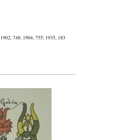
 1902, 748; 1904, 755; 1935, 183