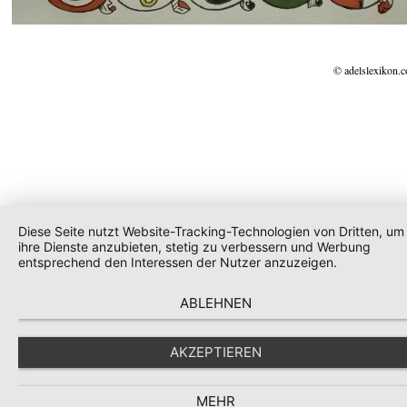
© adelslexikon.
Diese Seite nutzt Website-Tracking-Technologien von Dritten, um
ihre Dienste anzubieten, stetig zu verbessern und Werbung
entsprechend den Interessen der Nutzer anzuzeigen.
ABLEHNEN
AKZEPTIEREN
MEHR