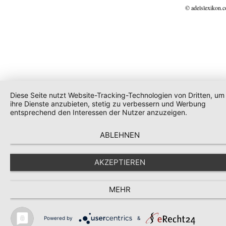
© adelslexikon.
Diese Seite nutzt Website-Tracking-Technologien von Dritten, um
ihre Dienste anzubieten, stetig zu verbessern und Werbung
entsprechend den Interessen der Nutzer anzuzeigen.
ABLEHNEN
AKZEPTIEREN
MEHR
Powered by
&