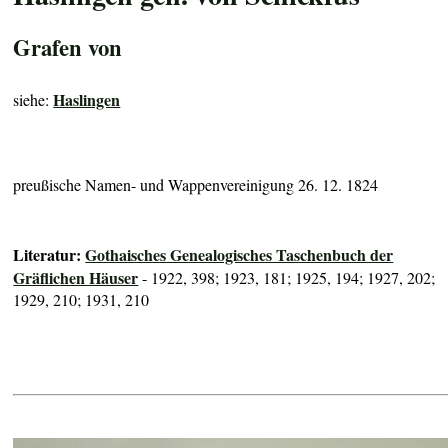
Grafen von
Haslingen
siehe:
preußische Namen- und Wappenvereinigung 26. 12. 1824
Literatur:
Gothaisches Genealogisches Taschenbuch der
Gräflichen Häuser
- 1922, 398; 1923, 181; 1925, 194; 1927, 202;
1929, 210; 1931, 210