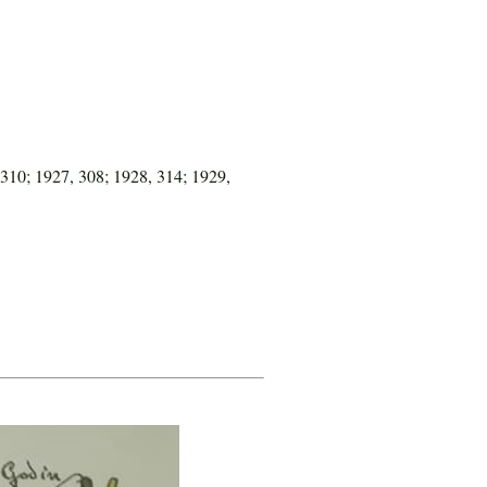
 310; 1927, 308; 1928, 314; 1929,