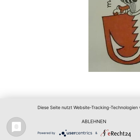
Diese Seite nutzt Website-Tracking-Technologien 
ABLEHNEN
Powered by
&