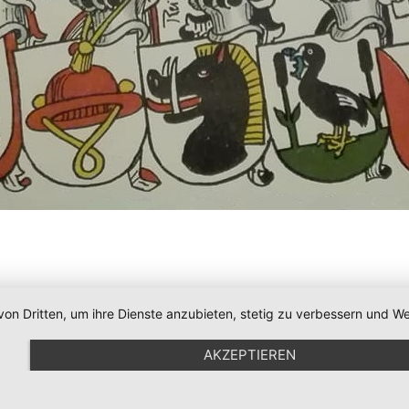
von Dritten, um ihre Dienste anzubieten, stetig zu verbessern und
AKZEPTIEREN