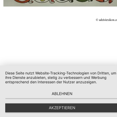
© adelslexikon.
Diese Seite nutzt Website-Tracking-Technologien von Dritten, um
ihre Dienste anzubieten, stetig zu verbessern und Werbung
entsprechend den Interessen der Nutzer anzuzeigen.
ABLEHNEN
AKZEPTIEREN