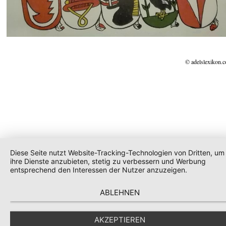
© adelslexikon.
Diese Seite nutzt Website-Tracking-Technologien von Dritten, um
ihre Dienste anzubieten, stetig zu verbessern und Werbung
entsprechend den Interessen der Nutzer anzuzeigen.
ABLEHNEN
AKZEPTIEREN