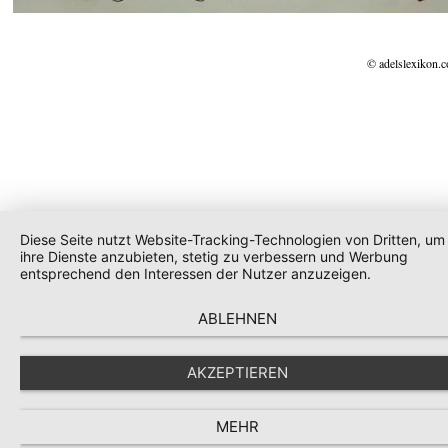
© adelslexikon.
Diese Seite nutzt Website-Tracking-Technologien von Dritten, um
ihre Dienste anzubieten, stetig zu verbessern und Werbung
entsprechend den Interessen der Nutzer anzuzeigen.
ABLEHNEN
AKZEPTIEREN
MEHR