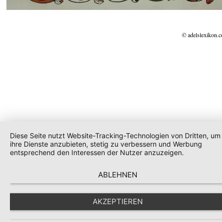
© adelslexikon.
Diese Seite nutzt Website-Tracking-Technologien von Dritten, um
ihre Dienste anzubieten, stetig zu verbessern und Werbung
entsprechend den Interessen der Nutzer anzuzeigen.
ABLEHNEN
AKZEPTIEREN