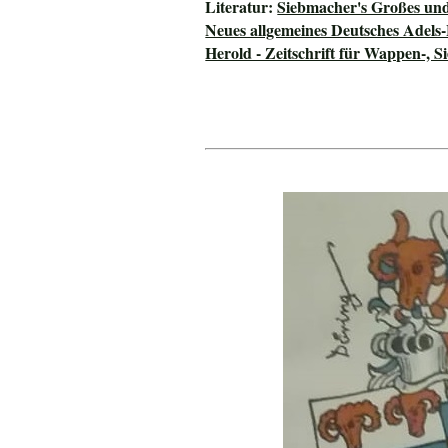
Literatur:
Siebmacher's Großes un
Neues allgemeines Deutsches Adels
Herold - Zeitschrift für Wappen-, S