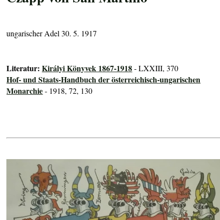
ungarischer Adel 30. 5. 1917
Literatur:
Királyi Könyvek 1867-1918
- LXXIII, 370
Hof- und Staats-Handbuch der österreichisch-ungarischen
Monarchie
- 1918, 72, 130