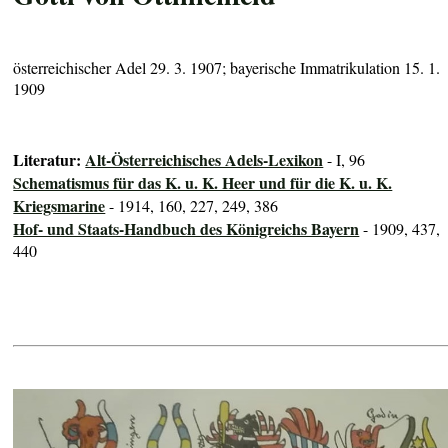
österreichischer Adel 29. 3. 1907; bayerische Immatrikulation 15. 1.
1909
Literatur:
Alt-Österreichisches Adels-Lexikon
- I, 96
Schematismus für das K. u. K. Heer und für die K. u. K.
Kriegsmarine
- 1914, 160, 227, 249, 386
Hof- und Staats-Handbuch des Königreichs Bayern
- 1909, 437,
440