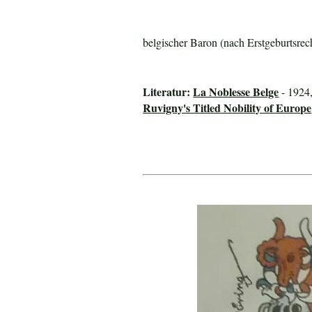
belgischer Baron (nach Erstgeburtsrec
Literatur:
La Noblesse Belge
- 1924,
Ruvigny's Titled Nobility of Europe