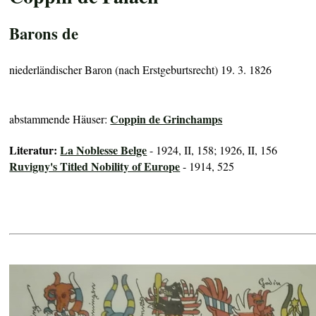
Barons de
niederländischer Baron (nach Erstgeburtsrecht) 19. 3. 1826
Coppin de Grinchamps
abstammende Häuser:
Literatur:
La Noblesse Belge
- 1924, II, 158; 1926, II, 156
Ruvigny's Titled Nobility of Europe
- 1914, 525