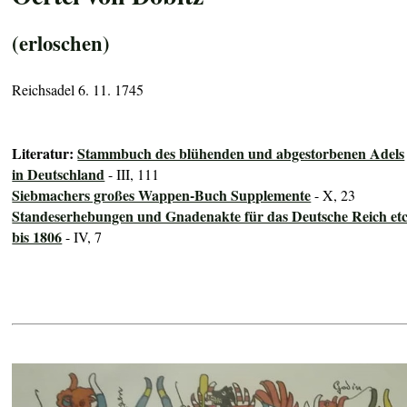
(erloschen)
Reichsadel 6. 11. 1745
Literatur:
Stammbuch des blühenden und abgestorbenen Adels
in Deutschland
- III, 111
Siebmachers großes Wappen-Buch Supplemente
- X, 23
Standeserhebungen und Gnadenakte für das Deutsche Reich etc
bis 1806
- IV, 7