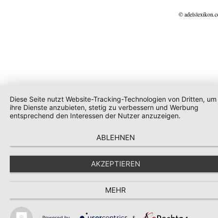
© adelslexikon.
Diese Seite nutzt Website-Tracking-Technologien von Dritten, um
ihre Dienste anzubieten, stetig zu verbessern und Werbung
entsprechend den Interessen der Nutzer anzuzeigen.
ABLEHNEN
AKZEPTIEREN
MEHR
Powered by
&