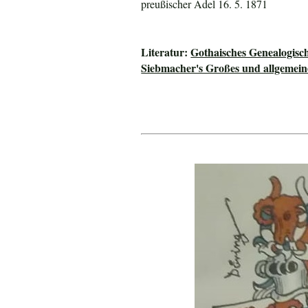
preußischer Adel 16. 5. 1871
Literatur:
Gothaisches Genealogisc
Siebmacher's Großes und allgeme