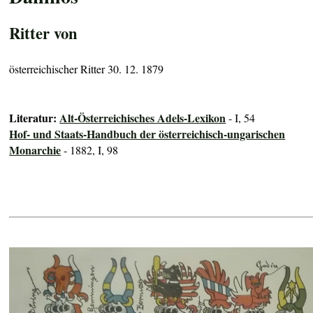
Ritter von
österreichischer Ritter 30. 12. 1879
Literatur:
Alt-Österreichisches Adels-Lexikon
- I, 54
Hof- und Staats-Handbuch der österreichisch-ungarischen
Monarchie
- 1882, I, 98